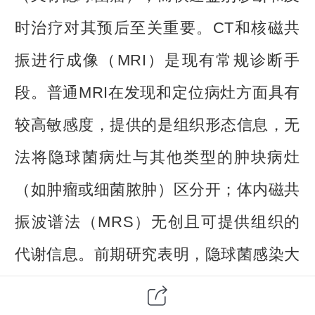
时治疗对其预后至关重要。CT和核磁共
振进行成像（MRI）是现有常规诊断手
段。普通MRI在发现和定位病灶方面具有
较高敏感度，提供的是组织形态信息，无
法将隐球菌病灶与其他类型的肿块病灶
（如肿瘤或细菌脓肿）区分开；体内磁共
振波谱法（MRS）无创且可提供组织的
代谢信息。前期研究表明，隐球菌感染大
鼠模型MRS显示，隐球菌合成的高浓度