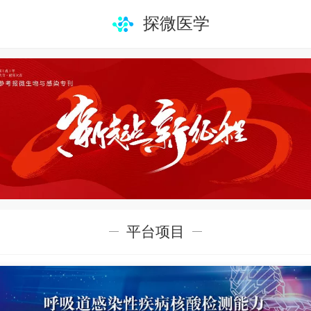
探微医学
平台项目