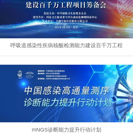
呼吸道感染性疾病核酸检测能力建设百千万工程
mNGS诊断能力提升行动计划