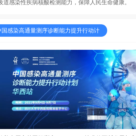
吸道感染性疾病核酸检测能力，保障人民生命健康。
中国感染高通量测序诊断能力提升行动计